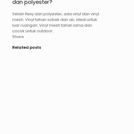
dan polyester?
Selain flexy dan polyester, ada vinyl dan vinyl
mesh. Vinyl tahan sobek dan air, ideal untuk
luar ruangan. Vinyl mesh tahan lama dan
cocok untuk outdoor.
Share
Related posts