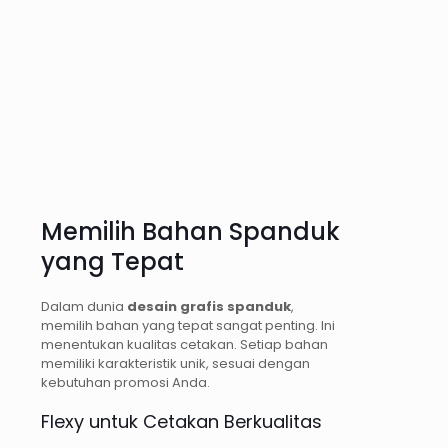
Memilih Bahan Spanduk
yang Tepat
Dalam dunia
desain grafis spanduk
,
memilih bahan yang tepat sangat penting. Ini
menentukan kualitas cetakan. Setiap bahan
memiliki karakteristik unik, sesuai dengan
kebutuhan promosi Anda.
Flexy untuk Cetakan Berkualitas