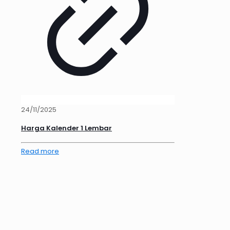
24/11/2025
Harga Kalender 1 Lembar
Read more