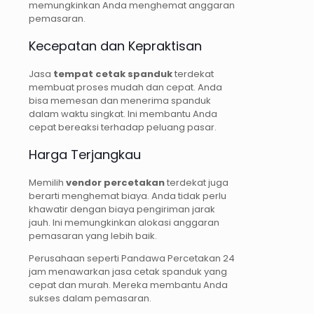
memungkinkan Anda menghemat anggaran
pemasaran.
Kecepatan dan Kepraktisan
Jasa
tempat cetak spanduk
terdekat
membuat proses mudah dan cepat. Anda
bisa memesan dan menerima spanduk
dalam waktu singkat. Ini membantu Anda
cepat bereaksi terhadap peluang pasar.
Harga Terjangkau
Memilih
vendor percetakan
terdekat juga
berarti menghemat biaya. Anda tidak perlu
khawatir dengan biaya pengiriman jarak
jauh. Ini memungkinkan alokasi anggaran
pemasaran yang lebih baik.
Perusahaan seperti Pandawa Percetakan 24
jam menawarkan jasa cetak spanduk yang
cepat dan murah. Mereka membantu Anda
sukses dalam pemasaran.