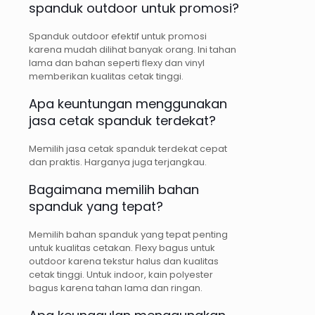
spanduk outdoor untuk promosi?
Spanduk outdoor efektif untuk promosi
karena mudah dilihat banyak orang. Ini tahan
lama dan bahan seperti flexy dan vinyl
memberikan kualitas cetak tinggi.
Apa keuntungan menggunakan
jasa cetak spanduk terdekat?
Memilih jasa cetak spanduk terdekat cepat
dan praktis. Harganya juga terjangkau.
Bagaimana memilih bahan
spanduk yang tepat?
Memilih bahan spanduk yang tepat penting
untuk kualitas cetakan. Flexy bagus untuk
outdoor karena tekstur halus dan kualitas
cetak tinggi. Untuk indoor, kain polyester
bagus karena tahan lama dan ringan.