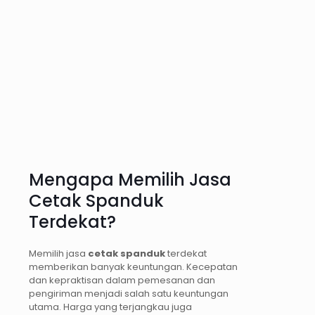
Mengapa Memilih Jasa
Cetak Spanduk
Terdekat?
Memilih jasa
cetak spanduk
terdekat
memberikan banyak keuntungan. Kecepatan
dan kepraktisan dalam pemesanan dan
pengiriman menjadi salah satu keuntungan
utama. Harga yang terjangkau juga