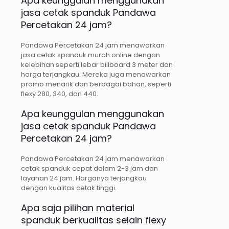
Apa keunggulan menggunakan
jasa cetak spanduk Pandawa
Percetakan 24 jam?
Pandawa Percetakan 24 jam menawarkan
jasa cetak spanduk murah online dengan
kelebihan seperti lebar billboard 3 meter dan
harga terjangkau. Mereka juga menawarkan
promo menarik dan berbagai bahan, seperti
flexy 280, 340, dan 440.
Apa keunggulan menggunakan
jasa cetak spanduk Pandawa
Percetakan 24 jam?
Pandawa Percetakan 24 jam menawarkan
cetak spanduk cepat dalam 2-3 jam dan
layanan 24 jam. Harganya terjangkau
dengan kualitas cetak tinggi.
Apa saja pilihan material
spanduk berkualitas selain flexy