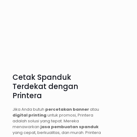
Cetak Spanduk
Terdekat dengan
Printera
Jika Anda butuh
percetakan banner
atau
digital printing
untuk promosi, Printera
adalah solusi yang tepat. Mereka
menawarkan
jasa pembuatan spanduk
yang cepat, berkualitas, dan murah. Printera