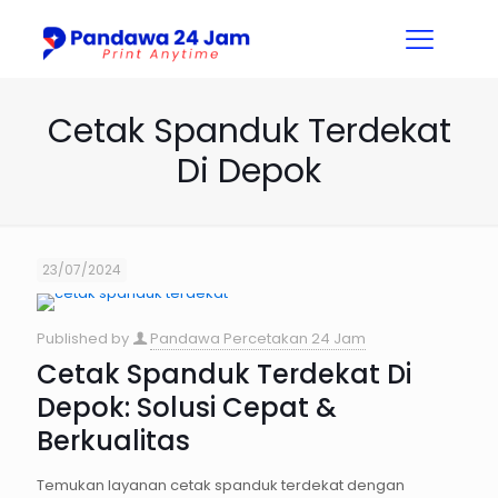
Cetak Spanduk Terdekat
Di Depok
23/07/2024
Published by
Pandawa Percetakan 24 Jam
Cetak Spanduk Terdekat Di
Depok: Solusi Cepat &
Berkualitas
Temukan layanan cetak spanduk terdekat dengan