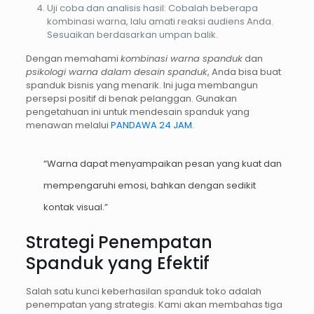
Uji coba dan analisis hasil: Cobalah beberapa
kombinasi warna, lalu amati reaksi audiens Anda.
Sesuaikan berdasarkan umpan balik.
Dengan memahami
kombinasi warna spanduk
dan
psikologi warna dalam desain spanduk
, Anda bisa buat
spanduk bisnis yang menarik. Ini juga membangun
persepsi positif di benak pelanggan. Gunakan
pengetahuan ini untuk mendesain spanduk yang
menawan melalui
PANDAWA 24 JAM
.
“Warna dapat menyampaikan pesan yang kuat dan
mempengaruhi emosi, bahkan dengan sedikit
kontak visual.”
Strategi Penempatan
Spanduk yang Efektif
Salah satu kunci keberhasilan spanduk toko adalah
penempatan yang strategis. Kami akan membahas tiga