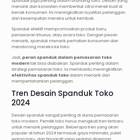
Spanduk juga penting dalam
branding
toko. Desain yang
menarik dan konsisten membentuk citra merek kuat di
benak konsumen. Ini meningkatkan loyalitas pelanggan
dan kesempatan mereka untuk kembali.
Spanduk efektif mempromosikan produk baru,
penawaran khusus, atau acara toko. Dengan pesan
menarik, spanduk menarik perhatian konsumen dan
mendorong mereka ke toko.
Jadi,
peran spanduk dalam pemasaran toko
modern
tak bisa diabaikan. Spanduk penting dalam
strategi pemasaran toko. Ia membantu meningkatkan
efektivitas spanduk toko
dalam menarik dan
mempertahankan pelanggan.
Tren Desain Spanduk Toko
2024
Desain spanduk sangat penting di dunia pemasaran
toko modern. Pemilik toko harus mengikuti tren terbaru
untuk menarik pelanggan. Beberapa tren yang akan
populer di tahun 2024 termasuk gaya minimalis, palet
warna baru, dan tipografi yang sedang digemari.