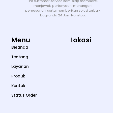
Tim customer service kami siap membantu
menjawab pertanyaan, menangani
pemesanan, serta memberikan solusi terbaik
bagi anda 24 Jam Nonstop.
Menu
Lokasi
Beranda
Tentang
Layanan
Produk
Kontak
Status Order