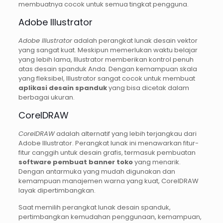
membuatnya cocok untuk semua tingkat pengguna.
Adobe Illustrator
Adobe Illustrator
adalah perangkat lunak desain vektor
yang sangat kuat. Meskipun memerlukan waktu belajar
yang lebih lama, Illustrator memberikan kontrol penuh
atas desain spanduk Anda. Dengan kemampuan skala
yang fleksibel, Illustrator sangat cocok untuk membuat
aplikasi desain spanduk
yang bisa dicetak dalam
berbagai ukuran.
CorelDRAW
CorelDRAW
adalah alternatif yang lebih terjangkau dari
Adobe Illustrator. Perangkat lunak ini menawarkan fitur-
fitur canggih untuk desain grafis, termasuk pembuatan
software pembuat banner toko
yang menarik.
Dengan antarmuka yang mudah digunakan dan
kemampuan manajemen warna yang kuat, CorelDRAW
layak dipertimbangkan.
Saat memilih perangkat lunak desain spanduk,
pertimbangkan kemudahan penggunaan, kemampuan,