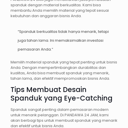
spanduk dengan material berkualitas. Kami bisa
membantu Anda memilih material yang tepat sesuai
kebutuhan dan anggaran bisnis Anda.
“Spanduk berkualitas tidak hanya menarik, tetapi
juga tahan lama. Ini memaksimalkan investasi
pemasaran Anda.”
Memilih material spanduk yang tepat penting untuk bisnis
Anda. Dengan mempertimbangkan durabilitas dan
kualitas, Anda bisa membuat spanduk yang menarik,
tahan lama, dan efektif mempromosikan bisnis Anda.
Tips Membuat Desain
Spanduk yang Eye-Catching
Spanduk sangat penting dalam pemasaran modern
untuk menarik pelanggan. Di PANDAWA 24 JAM, kami
akan berbagi tips untuk membuat spanduk yang menarik
dan efektif untuk bisnis Anda.