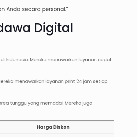
n Anda secara personal.”
dawa Digital
 di Indonesia. Mereka menawarkan layanan cepat
. Mereka menawarkan layanan print 24 jam setiap
n area tunggu yang memadai. Mereka juga
Harga Diskon