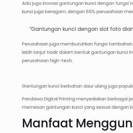
Ada juga inovasi gantungan kunci dengan fungsi 
kunci juga beragam, dengan 65% perusahaan memil
“Gantungan kunci dengan slot foto dian
Perusahaan juga membutuhkan fungsi tambahan. M
lebih lanjut hadir dalam bentuk gantungan kunci i
perusahaan high-tech.
Gantungan kunci berbahan daur ulang juga popule
Pandawa Digital Printing menyediakan berbagai je
memesan gantungan kunci yang sesuai dengan b
Manfaat Menggun