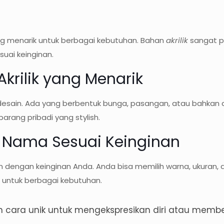
g menarik untuk berbagai kebutuhan. Bahan
akrilik
sangat p
suai keinginan.
rilik yang Menarik
esain. Ada yang berbentuk bunga, pasangan, atau bahkan 
barang pribadi yang stylish.
 Nama Sesuai Keinginan
n dengan keinginan Anda. Anda bisa memilih warna, ukuran,
 untuk berbagai kebutuhan.
cara unik untuk mengekspresikan diri atau member