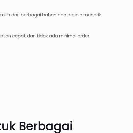
ilih dari berbagai bahan dan desain menarik.
atan cepat dan tidak ada minimal order.
uk Berbagai