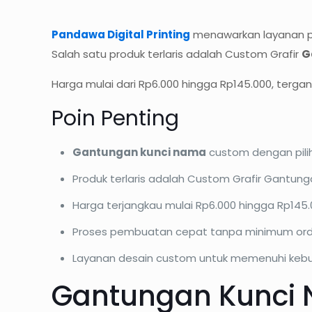
Pandawa Digital Printing
menawarkan layanan
Salah satu produk terlaris adalah Custom Grafir
G
Harga mulai dari Rp6.000 hingga Rp145.000, terg
Poin Penting
Gantungan kunci nama
custom dengan pil
Produk terlaris adalah Custom Grafir Gantung
Harga terjangkau mulai Rp6.000 hingga Rp145
Proses pembuatan cepat tanpa minimum ord
Layanan desain custom untuk memenuhi keb
Gantungan Kunci 