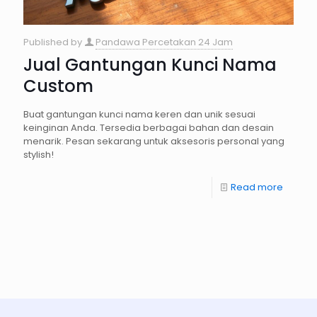
Published by
Pandawa Percetakan 24 Jam
Jual Gantungan Kunci Nama
Custom
Buat gantungan kunci nama keren dan unik sesuai
keinginan Anda. Tersedia berbagai bahan dan desain
menarik. Pesan sekarang untuk aksesoris personal yang
stylish!
Read more