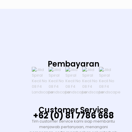
Harga
Rp
220.00
aslinya
Harga
adalah:
saat
Rp280.000.
ini
adalah:
Rp220.000.
Pembayaran
Customer Service
+62 (0) 81 7786 668
Tim customer service kami siap membantu
menjawab pertanyaan, menangani