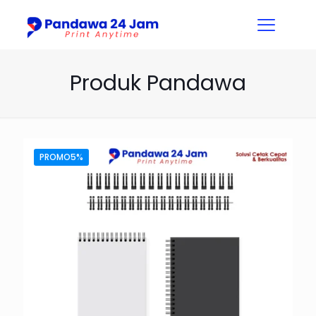
Produk Pandawa
PROMO5%