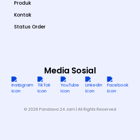
Produk
Kontak
Status Order
Media Sosial
© 2026 Pandawa 24 Jam
| All Rights Reserved