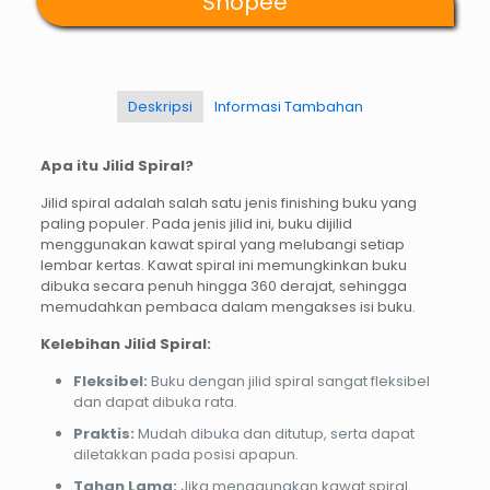
Shopee
Deskripsi
Informasi Tambahan
Apa itu Jilid Spiral?
Jilid spiral adalah salah satu jenis finishing buku yang
paling populer. Pada jenis jilid ini, buku dijilid
menggunakan kawat spiral yang melubangi setiap
lembar kertas. Kawat spiral ini memungkinkan buku
dibuka secara penuh hingga 360 derajat, sehingga
memudahkan pembaca dalam mengakses isi buku.
Kelebihan Jilid Spiral:
Fleksibel:
Buku dengan jilid spiral sangat fleksibel
dan dapat dibuka rata.
Praktis:
Mudah dibuka dan ditutup, serta dapat
diletakkan pada posisi apapun.
Tahan Lama:
Jika menggunakan kawat spiral