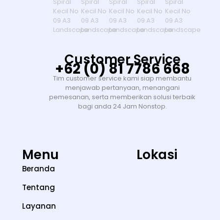
Customer Service
+62 (0) 81 7786 668
Tim customer service kami siap membantu
menjawab pertanyaan, menangani
pemesanan, serta memberikan solusi terbaik
bagi anda 24 Jam Nonstop.
Menu
Lokasi
Beranda
Tentang
Layanan