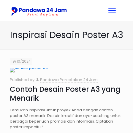
Inspirasi Desain Poster A3
19/10/2024
Published by
Pandawa Percetakan 24 Jam
Contoh Desain Poster A3 yang
Menarik
Temukan inspirasi untuk proyek Anda dengan contoh
poster A3 menarik. Desain kreatif dan eye-catching untuk
berbagai keperluan promosi dan informasi. Ciptakan
poster impactful!