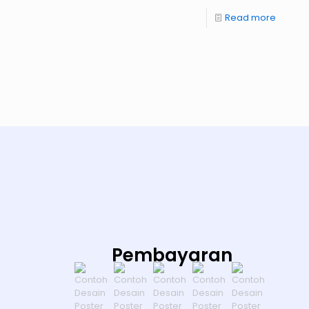
Read more
Pembayaran