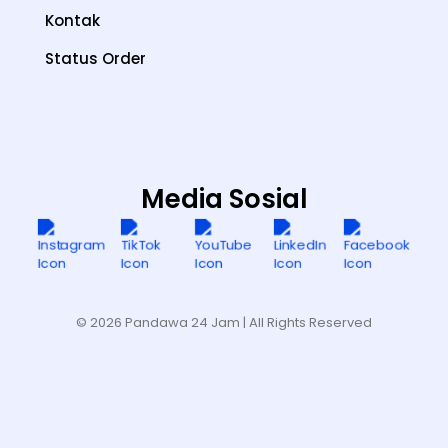
Kontak
Status Order
Media Sosial
© 2026 Pandawa 24 Jam
| All Rights Reserved