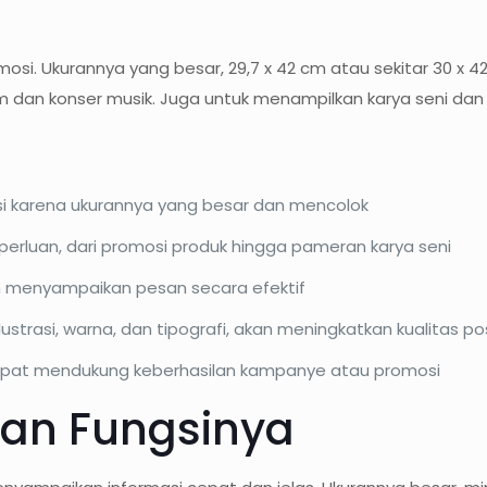
mosi. Ukurannya yang besar, 29,7 x 42 cm atau sekitar 30 x
lm dan konser musik. Juga untuk menampilkan karya seni dan 
osi karena ukurannya yang besar dan mencolok
perluan, dari promosi produk hingga pameran karya seni
an menyampaikan pesan secara efektif
ustrasi, warna, dan tipografi, akan meningkatkan kualitas po
dapat mendukung keberhasilan kampanye atau promosi
dan Fungsinya