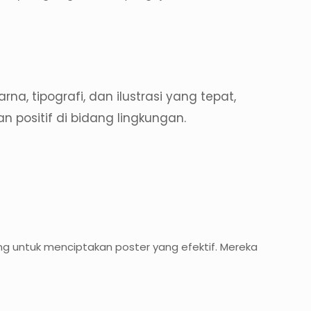
, tipografi, dan ilustrasi yang tepat,
 positif di bidang lingkungan.
ng untuk menciptakan poster yang efektif. Mereka