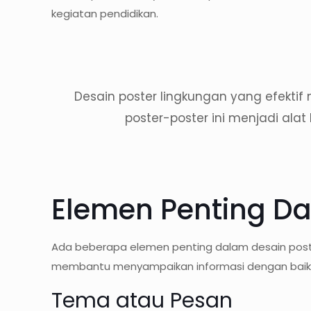
kegiatan pendidikan.
Desain poster lingkungan yang efektif
poster-poster ini menjadi ala
Elemen Penting Da
Ada beberapa elemen penting dalam desain poster
membantu menyampaikan informasi dengan baik
Tema atau Pesan