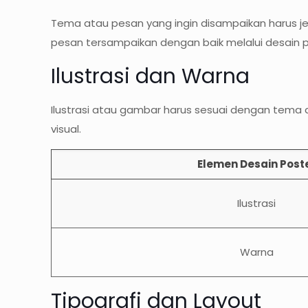
Tema atau pesan yang ingin disampaikan harus jel
pesan tersampaikan dengan baik melalui desain p
Ilustrasi dan Warna
Ilustrasi atau gambar harus sesuai dengan tema
visual.
Elemen Desain Post
Ilustrasi
Warna
Tipografi dan Layout