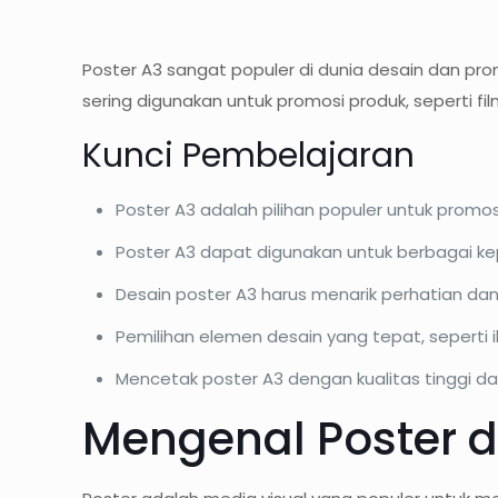
Poster A3 sangat populer di dunia desain dan pro
sering digunakan untuk promosi produk, seperti fi
Kunci Pembelajaran
Poster A3 adalah pilihan populer untuk prom
Poster A3 dapat digunakan untuk berbagai ke
Desain poster A3 harus menarik perhatian d
Pemilihan elemen desain yang tepat, seperti il
Mencetak poster A3 dengan kualitas tinggi 
Mengenal Poster 