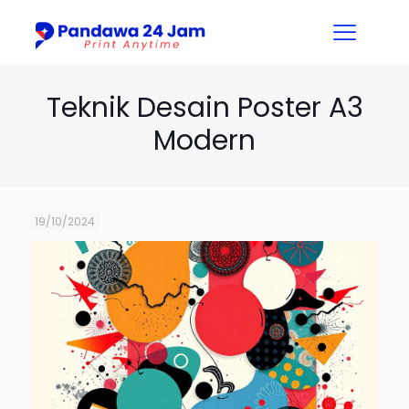
Teknik Desain Poster A3
Modern
19/10/2024